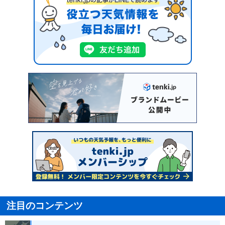
注目のコンテンツ