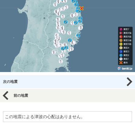
次の地震
前の地震
この地震による津波の心配はありません。