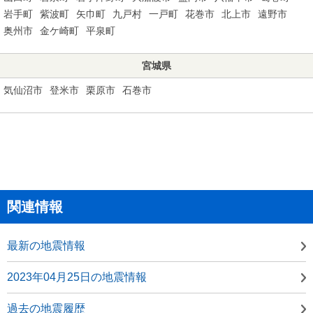
岩手町
紫波町
矢巾町
九戸村
一戸町
花巻市
北上市
遠野市
奥州市
金ケ崎町
平泉町
宮城県
気仙沼市
登米市
栗原市
石巻市
関連情報
最新の地震情報
2023年04月25日の地震情報
過去の地震履歴