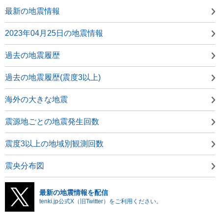
最新の地震情報
2023年04月25日の地震情報
過去の地震履歴
過去の地震履歴(震度3以上)
海外の大きな地震
震源地ごとの地震発生回数
震度3以上の地域別観測回数
震央分布図
最新の地震情報を配信
tenki.jp公式X（旧Twitter）をご利用ください。