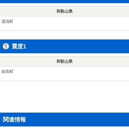
和歌山県
湯浅町
震度1
和歌山県
由良町
関連情報