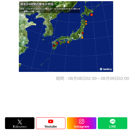
期間：08月08日02:00～08月09日02:00