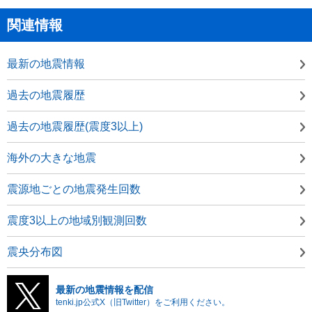
関連情報
最新の地震情報
過去の地震履歴
過去の地震履歴(震度3以上)
海外の大きな地震
震源地ごとの地震発生回数
震度3以上の地域別観測回数
震央分布図
最新の地震情報を配信
tenki.jp公式X（旧Twitter）をご利用ください。