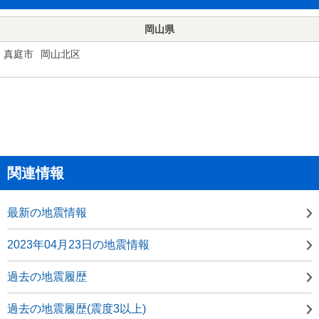
岡山県
真庭市
岡山北区
関連情報
最新の地震情報
2023年04月23日の地震情報
過去の地震履歴
過去の地震履歴(震度3以上)