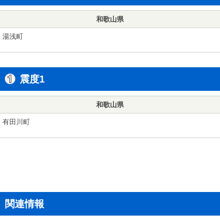
和歌山県
湯浅町
震度1
和歌山県
有田川町
関連情報