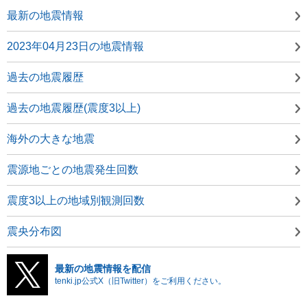
最新の地震情報
2023年04月23日の地震情報
過去の地震履歴
過去の地震履歴(震度3以上)
海外の大きな地震
震源地ごとの地震発生回数
震度3以上の地域別観測回数
震央分布図
最新の地震情報を配信
tenki.jp公式X（旧Twitter）をご利用ください。