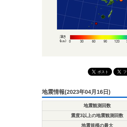
地震情報(2023年04月16日)
地震観測回数
震度3以上の地震観測回数
地震規模の最大