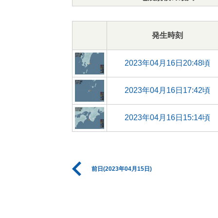
発生時刻
2023年04月16日20:48頃
2023年04月16日17:42頃
2023年04月16日15:14頃
前日(2023年04月15日)