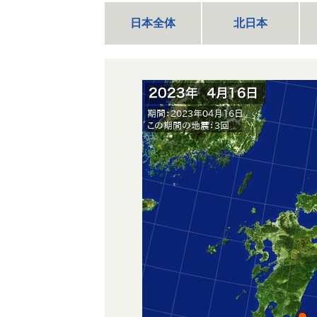
日本全体
北日本