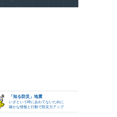
「知る防災」地震
いざという時にあわてないために
確かな情報と行動で防災力アップ