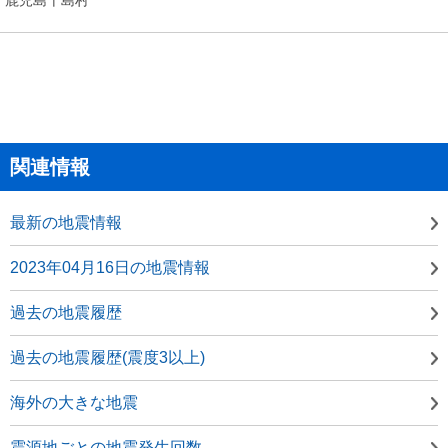
関連情報
最新の地震情報
2023年04月16日の地震情報
過去の地震履歴
過去の地震履歴(震度3以上)
海外の大きな地震
震源地ごとの地震発生回数