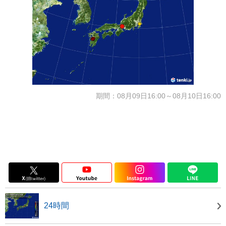
期間：08月09日16:00～08月10日16:00
24時間