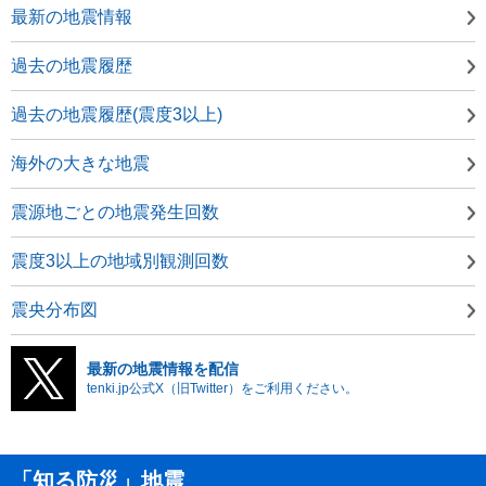
最新の地震情報
過去の地震履歴
過去の地震履歴(震度3以上)
海外の大きな地震
震源地ごとの地震発生回数
震度3以上の地域別観測回数
震央分布図
最新の地震情報を配信
tenki.jp公式X（旧Twitter）をご利用ください。
「知る防災」地震