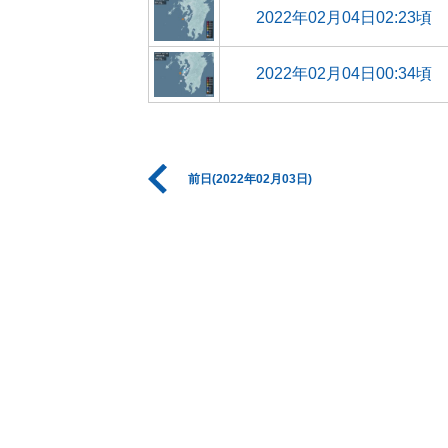
2022年02月04日02:23頃
2022年02月04日00:34頃
前日(2022年02月03日)