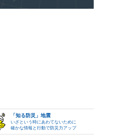
「知る防災」地震
いざという時にあわてないために
確かな情報と行動で防災力アップ