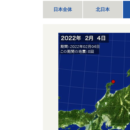
日本全体
北日本