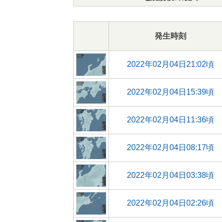
発生時刻
2022年02月04日21:02頃
2022年02月04日15:39頃
2022年02月04日11:36頃
2022年02月04日08:17頃
2022年02月04日03:38頃
2022年02月04日02:26頃