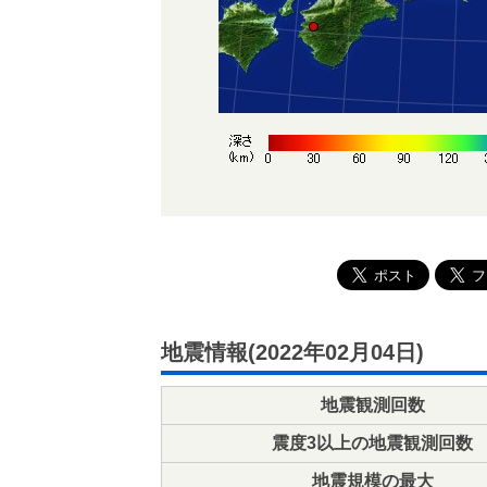
地震情報(2022年02月04日)
地震観測回数
震度3以上の地震観測回数
地震規模の最大