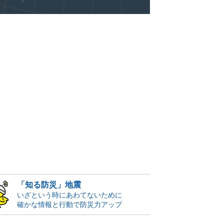
「知る防災」地震
いざという時にあわてないために
確かな情報と行動で防災力アップ