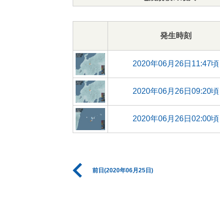
発生時刻
2020年06月26日11:47頃
2020年06月26日09:20頃
2020年06月26日02:00頃
前日(2020年06月25日)