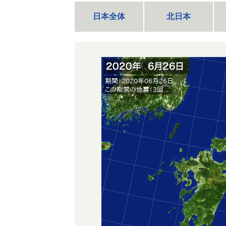
日本全体
北日本