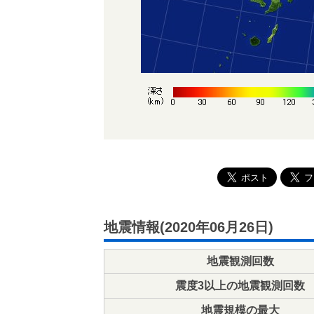
地震情報(2020年06月26日)
地震観測回数
震度3以上の地震観測回数
地震規模の最大