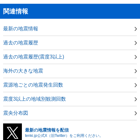
関連情報
最新の地震情報
過去の地震履歴
過去の地震履歴(震度3以上)
海外の大きな地震
震源地ごとの地震発生回数
震度3以上の地域別観測回数
震央分布図
最新の地震情報を配信
tenki.jp公式X（旧Twitter）をご利用ください。