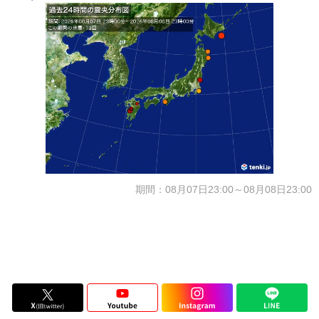
期間：08月07日23:00～08月08日23:00