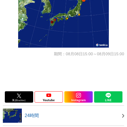
期間：08月08日15:00～08月09日15:00
24時間