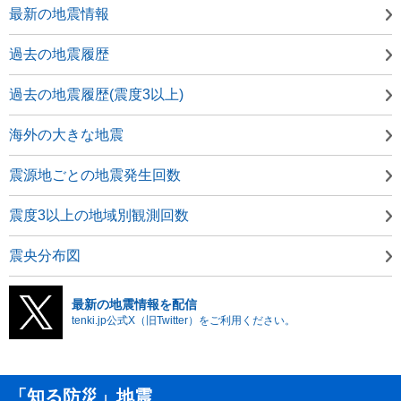
最新の地震情報
過去の地震履歴
過去の地震履歴(震度3以上)
海外の大きな地震
震源地ごとの地震発生回数
震度3以上の地域別観測回数
震央分布図
最新の地震情報を配信
tenki.jp公式X（旧Twitter）をご利用ください。
「知る防災」地震