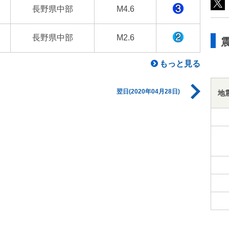
長野県中部
M4.6
長野県中部
M2.6
もっと見る
翌日(2020年04月28日)
地