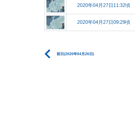
2020年04月27日11:32頃
2020年04月27日09:29頃
前日(2020年04月26日)