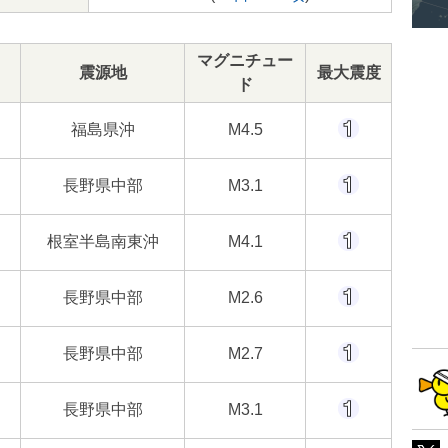
マグニチュー
震源地
最大震度
ド
福島県沖
M4.5
長野県中部
M3.1
根室半島南東沖
M4.1
長野県中部
M2.6
長野県中部
M2.7
長野県中部
M3.1