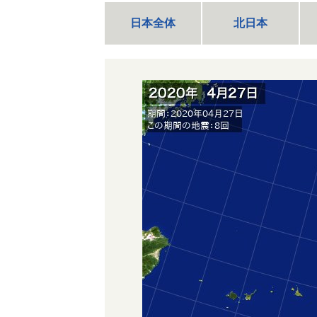
日本全体
北日本