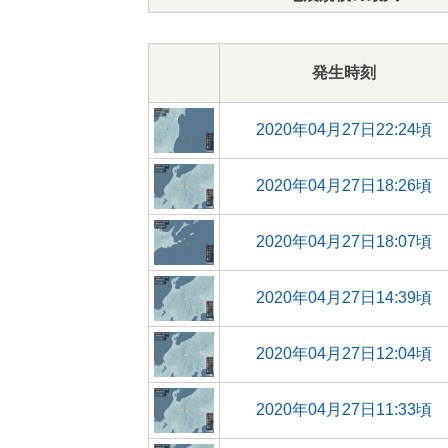
発生時刻
2020年04月27日22:24頃
2020年04月27日18:26頃
2020年04月27日18:07頃
2020年04月27日14:39頃
2020年04月27日12:04頃
2020年04月27日11:33頃