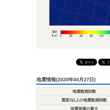
地震情報(2020年04月27日)
地震観測回数
震度3以上の地震観測回数
地震規模の最大