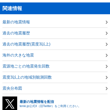
関連情報
最新の地震情報
過去の地震履歴
過去の地震履歴(震度3以上)
海外の大きな地震
震源地ごとの地震発生回数
震度3以上の地域別観測回数
震央分布図
最新の地震情報を配信
tenki.jp公式X（旧Twitter）をご利用ください。