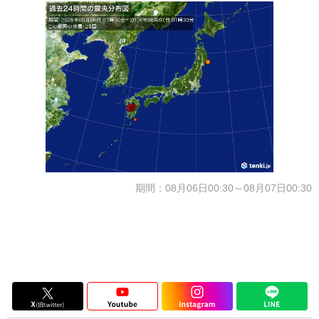
期間：08月06日00:30～08月07日00:30