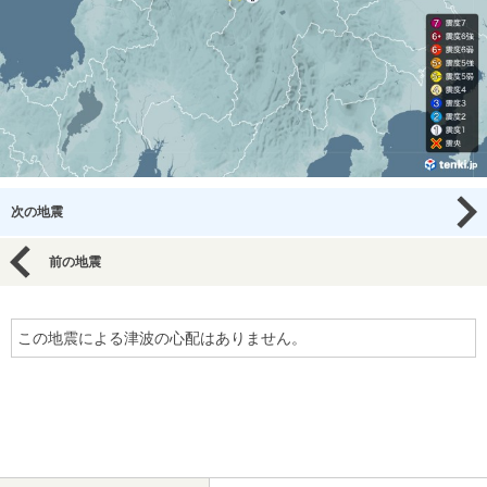
次の地震
前の地震
この地震による津波の心配はありません。