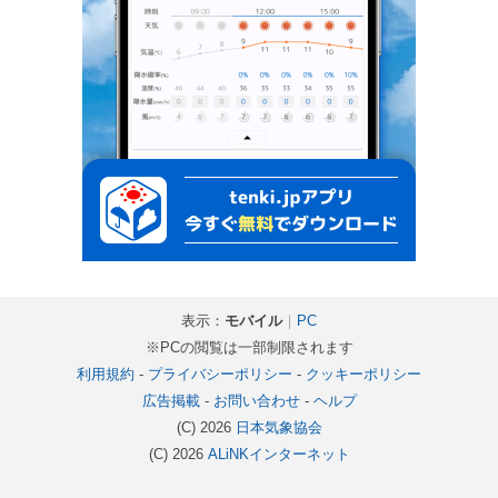
表示：
モバイル
｜
PC
※PCの閲覧は一部制限されます
利用規約
-
プライバシーポリシー
-
クッキーポリシー
広告掲載
-
お問い合わせ
-
ヘルプ
(C) 2026
日本気象協会
(C) 2026
ALiNKインターネット