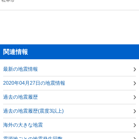
関連情報
最新の地震情報
2020年04月27日の地震情報
過去の地震履歴
過去の地震履歴(震度3以上)
海外の大きな地震
震源地ごとの地震発生回数