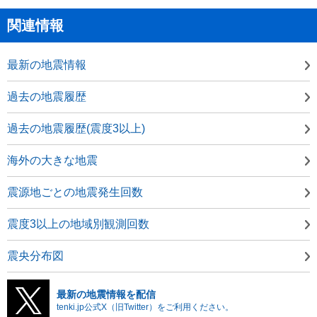
関連情報
最新の地震情報
過去の地震履歴
過去の地震履歴(震度3以上)
海外の大きな地震
震源地ごとの地震発生回数
震度3以上の地域別観測回数
震央分布図
最新の地震情報を配信
tenki.jp公式X（旧Twitter）をご利用ください。