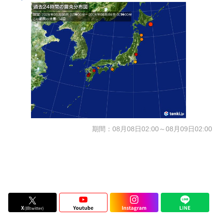
期間：08月08日02:00～08月09日02:00