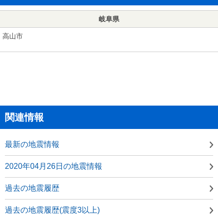
岐阜県
高山市
関連情報
最新の地震情報
2020年04月26日の地震情報
過去の地震履歴
過去の地震履歴(震度3以上)