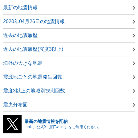
最新の地震情報
2020年04月26日の地震情報
過去の地震履歴
過去の地震履歴(震度3以上)
海外の大きな地震
震源地ごとの地震発生回数
震度3以上の地域別観測回数
震央分布図
最新の地震情報を配信
tenki.jp公式X（旧Twitter）をご利用ください。