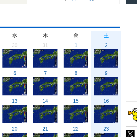
水
木
金
土
30
31
1
2
6
7
8
9
13
14
15
16
20
21
22
23