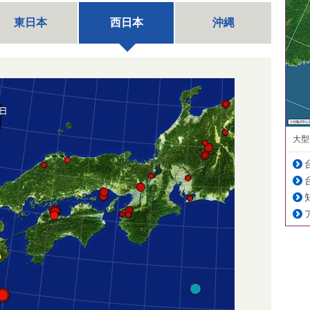
東日本
西日本
沖縄
大型