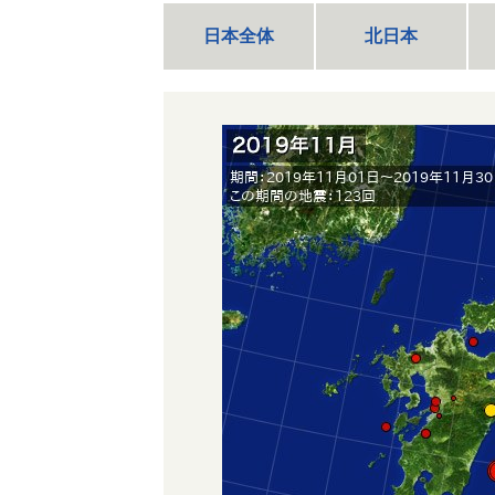
日本全体
北日本