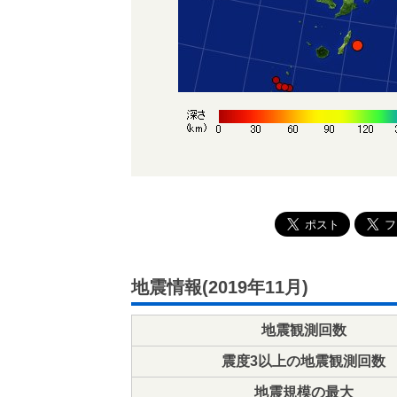
地震情報(2019年11月)
地震観測回数
震度3以上の地震観測回数
地震規模の最大