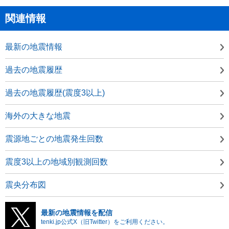
関連情報
最新の地震情報
過去の地震履歴
過去の地震履歴(震度3以上)
海外の大きな地震
震源地ごとの地震発生回数
震度3以上の地域別観測回数
震央分布図
最新の地震情報を配信
tenki.jp公式X（旧Twitter）をご利用ください。