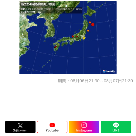
期間：08月06日21:30～08月07日21:30