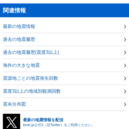
関連情報
最新の地震情報
過去の地震履歴
過去の地震履歴(震度3以上)
海外の大きな地震
震源地ごとの地震発生回数
震度3以上の地域別観測回数
震央分布図
最新の地震情報を配信
tenki.jp公式X（旧Twitter）をご利用ください。