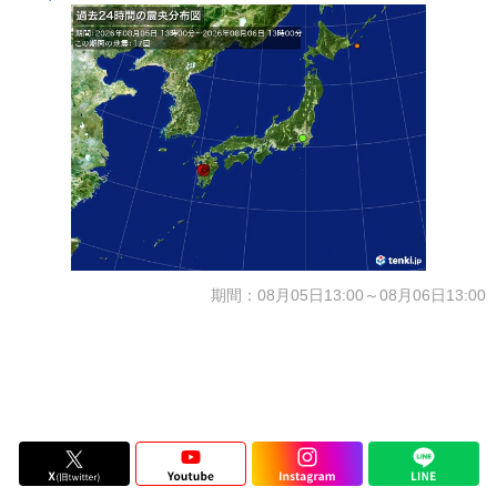
期間：08月05日13:00～08月06日13:00