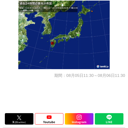
期間：08月05日11:30～08月06日11:30