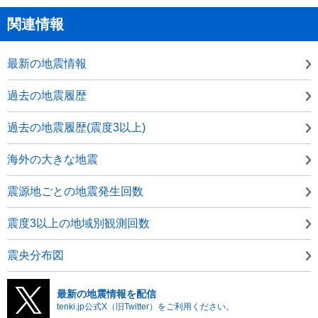
関連情報
最新の地震情報
過去の地震履歴
過去の地震履歴(震度3以上)
海外の大きな地震
震源地ごとの地震発生回数
震度3以上の地域別観測回数
震央分布図
最新の地震情報を配信
tenki.jp公式X（旧Twitter）をご利用ください。