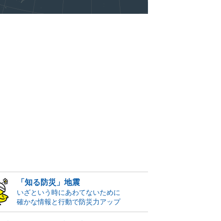
「知る防災」地震
いざという時にあわてないために
確かな情報と行動で防災力アップ