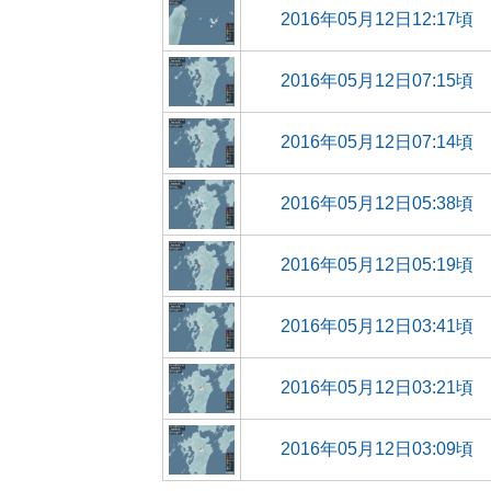
2016年05月12日12:17頃
2016年05月12日07:15頃
2016年05月12日07:14頃
2016年05月12日05:38頃
2016年05月12日05:19頃
2016年05月12日03:41頃
2016年05月12日03:21頃
2016年05月12日03:09頃