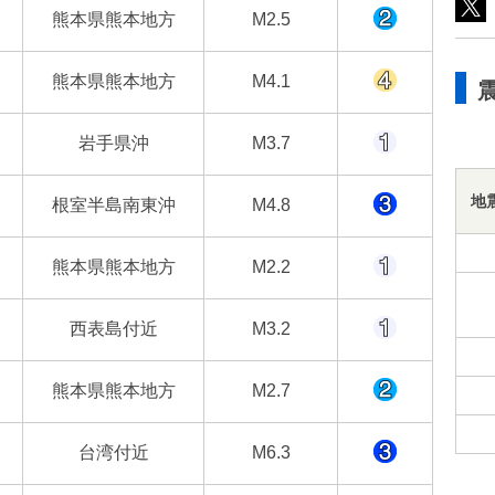
熊本県熊本地方
M2.5
熊本県熊本地方
M4.1
岩手県沖
M3.7
地
根室半島南東沖
M4.8
熊本県熊本地方
M2.2
西表島付近
M3.2
熊本県熊本地方
M2.7
台湾付近
M6.3