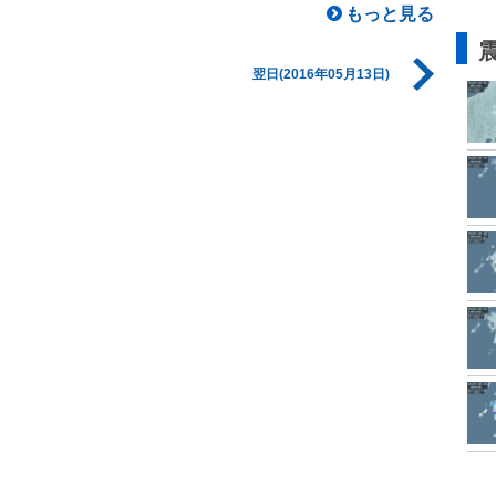
もっと見る
翌日(2016年05月13日)