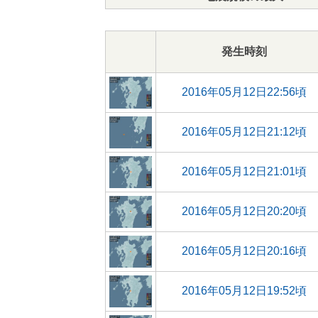
発生時刻
2016年05月12日22:56頃
2016年05月12日21:12頃
2016年05月12日21:01頃
2016年05月12日20:20頃
2016年05月12日20:16頃
2016年05月12日19:52頃