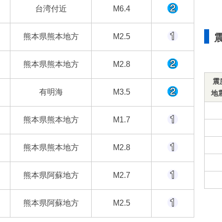
台湾付近
M6.4
熊本県熊本地方
M2.5
熊本県熊本地方
M2.8
震
有明海
M3.5
地
熊本県熊本地方
M1.7
熊本県熊本地方
M2.8
熊本県阿蘇地方
M2.7
熊本県阿蘇地方
M2.5