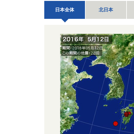
日本全体
北日本