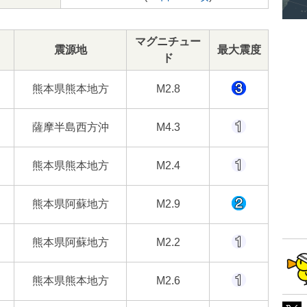
マグニチュー
震源地
最大震度
ド
熊本県熊本地方
M2.8
薩摩半島西方沖
M4.3
熊本県熊本地方
M2.4
熊本県阿蘇地方
M2.9
熊本県阿蘇地方
M2.2
熊本県熊本地方
M2.6