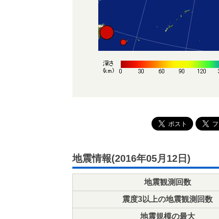
地震情報(2016年05月12日)
地震観測回数
震度3以上の地震観測回数
地震規模の最大