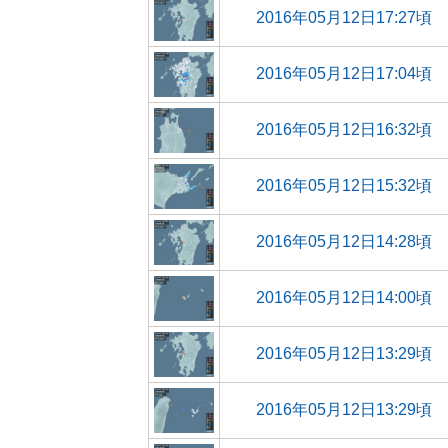
2016年05月12日17:27頃
2016年05月12日17:04頃
2016年05月12日16:32頃
2016年05月12日15:32頃
2016年05月12日14:28頃
2016年05月12日14:00頃
2016年05月12日13:29頃
2016年05月12日13:29頃