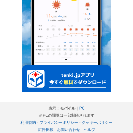
表示：
モバイル
｜
PC
※PCの閲覧は一部制限されます
利用規約
-
プライバシーポリシー
-
クッキーポリシー
広告掲載
-
お問い合わせ
-
ヘルプ