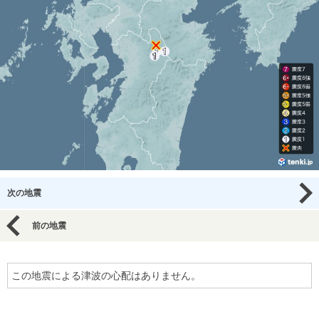
次の地震
前の地震
この地震による津波の心配はありません。