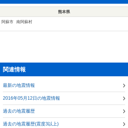
熊本県
阿蘇市
南阿蘇村
関連情報
最新の地震情報
2016年05月12日の地震情報
過去の地震履歴
過去の地震履歴(震度3以上)