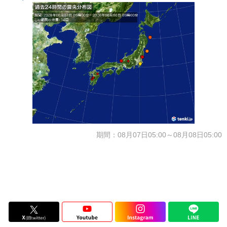
期間：08月07日05:00～08月08日05:00