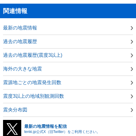
関連情報
最新の地震情報
過去の地震履歴
過去の地震履歴(震度3以上)
海外の大きな地震
震源地ごとの地震発生回数
震度3以上の地域別観測回数
震央分布図
最新の地震情報を配信
tenki.jp公式X（旧Twitter）をご利用ください。