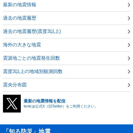
最新の地震情報
過去の地震履歴
過去の地震履歴(震度3以上)
海外の大きな地震
震源地ごとの地震発生回数
震度3以上の地域別観測回数
震央分布図
最新の地震情報を配信
tenki.jp公式X（旧Twitter）をご利用ください。
「知る防災」地震