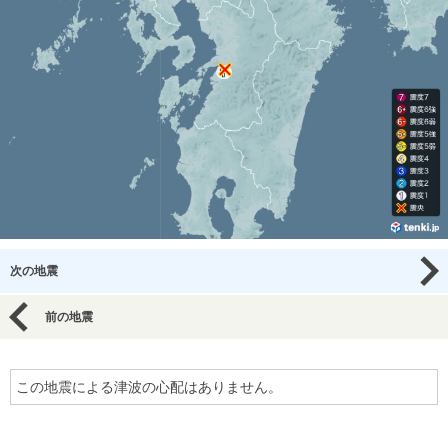
次の地震
前の地震
この地震による津波の心配はありません。