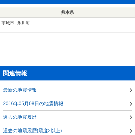
熊本県
宇城市
氷川町
関連情報
最新の地震情報
2016年05月08日の地震情報
過去の地震履歴
過去の地震履歴(震度3以上)