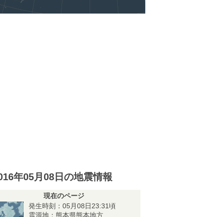
016年05月08日の地震情報
現在のページ
発生時刻：05月08日23:31頃
震源地：熊本県熊本地方