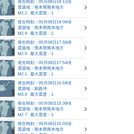
発生時刻：05月08日18:11頃
震源地：熊本県熊本地方
M2.2
最大震度：1
発生時刻：05月08日18:06頃
震源地：熊本県熊本地方
M2.9
最大震度：2
発生時刻：05月08日17:56頃
震源地：熊本県熊本地方
M2.0
最大震度：1
発生時刻：05月08日17:54頃
震源地：熊本県熊本地方
M2.1
最大震度：1
発生時刻：05月08日16:58頃
震源地：釧路沖
M3.8
最大震度：1
発生時刻：05月08日15:38頃
震源地：熊本県熊本地方
M2.7
最大震度：1
発生時刻：05月08日15:02頃
震源地：熊本県熊本地方