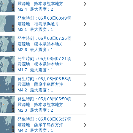
震源地：熊本県熊本地方
M2.4
最大震度：2
発生時刻：05月08日08:49頃
震源地：福島県浜通り
M3.1
最大震度：1
発生時刻：05月08日07:25頃
震源地：熊本県熊本地方
M2.6
最大震度：1
発生時刻：05月08日07:21頃
震源地：熊本県熊本地方
M1.7
最大震度：1
発生時刻：05月08日06:58頃
震源地：薩摩半島西方沖
M4.2
最大震度：1
発生時刻：05月08日05:50頃
震源地：熊本県熊本地方
M2.8
最大震度：2
発生時刻：05月08日05:37頃
震源地：薩摩半島西方沖
M4.2
最大震度：1