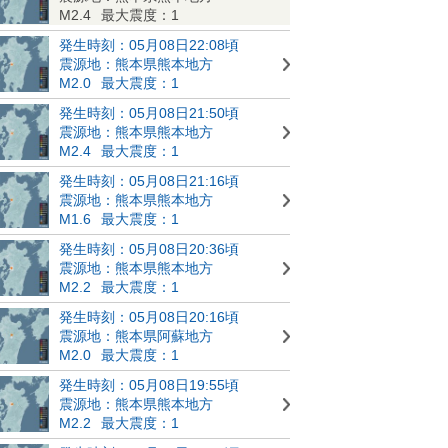
M2.4
最大震度：1
発生時刻：05月08日22:08頃
震源地：熊本県熊本地方
M2.0
最大震度：1
発生時刻：05月08日21:50頃
震源地：熊本県熊本地方
M2.4
最大震度：1
発生時刻：05月08日21:16頃
震源地：熊本県熊本地方
M1.6
最大震度：1
発生時刻：05月08日20:36頃
震源地：熊本県熊本地方
M2.2
最大震度：1
発生時刻：05月08日20:16頃
震源地：熊本県阿蘇地方
M2.0
最大震度：1
発生時刻：05月08日19:55頃
震源地：熊本県熊本地方
M2.2
最大震度：1