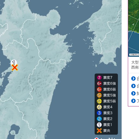
大型
西南