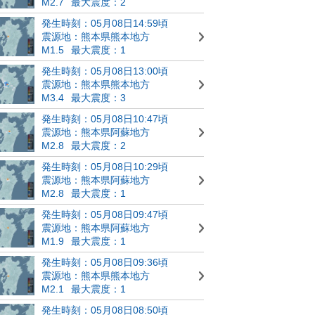
M2.7
最大震度：2
発生時刻：05月08日14:59頃
震源地：熊本県熊本地方
M1.5
最大震度：1
発生時刻：05月08日13:00頃
震源地：熊本県熊本地方
M3.4
最大震度：3
発生時刻：05月08日10:47頃
震源地：熊本県阿蘇地方
M2.8
最大震度：2
発生時刻：05月08日10:29頃
震源地：熊本県阿蘇地方
M2.8
最大震度：1
発生時刻：05月08日09:47頃
震源地：熊本県阿蘇地方
M1.9
最大震度：1
発生時刻：05月08日09:36頃
震源地：熊本県熊本地方
M2.1
最大震度：1
発生時刻：05月08日08:50頃