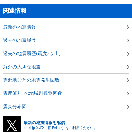
関連情報
最新の地震情報
過去の地震履歴
過去の地震履歴(震度3以上)
海外の大きな地震
震源地ごとの地震発生回数
震度3以上の地域別観測回数
震央分布図
最新の地震情報を配信
tenki.jp公式X（旧Twitter）をご利用ください。