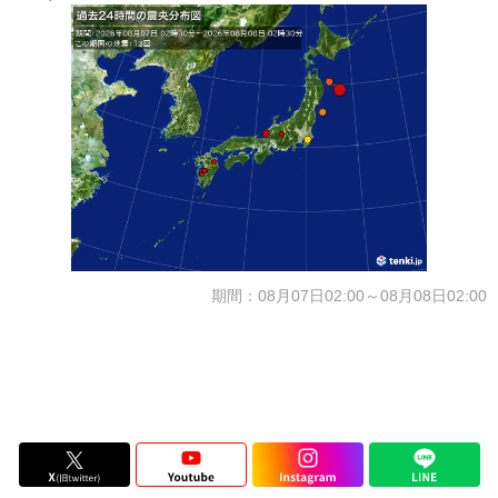
期間：08月07日02:00～08月08日02:00