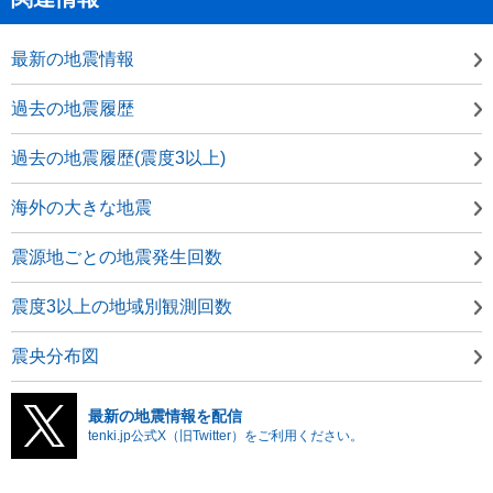
最新の地震情報
過去の地震履歴
過去の地震履歴(震度3以上)
海外の大きな地震
震源地ごとの地震発生回数
震度3以上の地域別観測回数
震央分布図
最新の地震情報を配信
tenki.jp公式X（旧Twitter）をご利用ください。