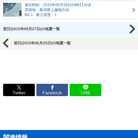
発生時刻：2015年06月26日04時11分頃
震源地：新潟県上越地方頃
M2.1
最大震度：1
翌日(2015年06月27日)の地震一覧
前日(2015年06月25日)の地震一覧
Twitter
Facebook
LINE
関連情報