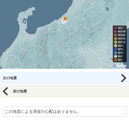
次の地震
前の地震
この地震による津波の心配はありません。