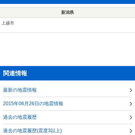
新潟県
上越市
関連情報
最新の地震情報
2015年06月26日の地震情報
過去の地震履歴
過去の地震履歴(震度3以上)