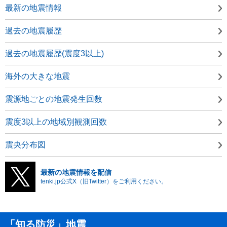
最新の地震情報
過去の地震履歴
過去の地震履歴(震度3以上)
海外の大きな地震
震源地ごとの地震発生回数
震度3以上の地域別観測回数
震央分布図
最新の地震情報を配信
tenki.jp公式X（旧Twitter）をご利用ください。
「知る防災」地震