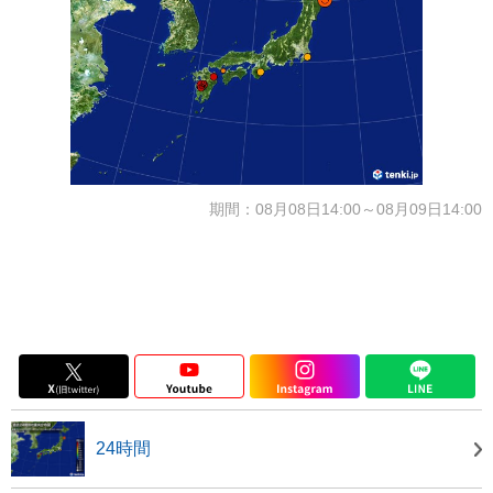
期間：08月08日14:00～08月09日14:00
24時間