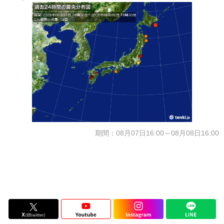
期間：08月07日16:00～08月08日16:00