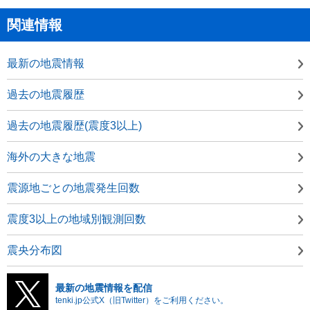
関連情報
最新の地震情報
過去の地震履歴
過去の地震履歴(震度3以上)
海外の大きな地震
震源地ごとの地震発生回数
震度3以上の地域別観測回数
震央分布図
最新の地震情報を配信
tenki.jp公式X（旧Twitter）をご利用ください。