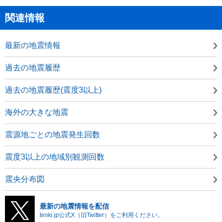
関連情報
最新の地震情報
過去の地震履歴
過去の地震履歴(震度3以上)
海外の大きな地震
震源地ごとの地震発生回数
震度3以上の地域別観測回数
震央分布図
最新の地震情報を配信
tenki.jp公式X（旧Twitter）をご利用ください。