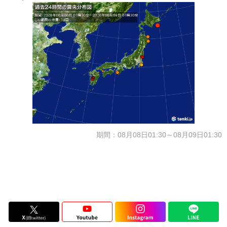
期間：08月08日01:30～08月09日01:30