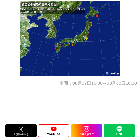
期間：08月07日16:30～08月08日16:30