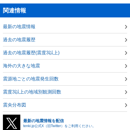
関連情報
最新の地震情報
過去の地震履歴
過去の地震履歴(震度3以上)
海外の大きな地震
震源地ごとの地震発生回数
震度3以上の地域別観測回数
震央分布図
最新の地震情報を配信
tenki.jp公式X（旧Twitter）をご利用ください。