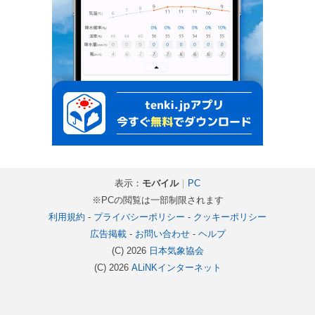
表示：
モバイル
｜
PC
※PCの閲覧は一部制限されます
利用規約
-
プライバシーポリシー
-
クッキーポリシー
広告掲載
-
お問い合わせ
-
ヘルプ
(C) 2026
日本気象協会
(C) 2026
ALiNKインターネット