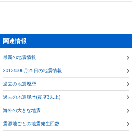
関連情報
最新の地震情報
2013年06月25日の地震情報
過去の地震履歴
過去の地震履歴(震度3以上)
海外の大きな地震
震源地ごとの地震発生回数