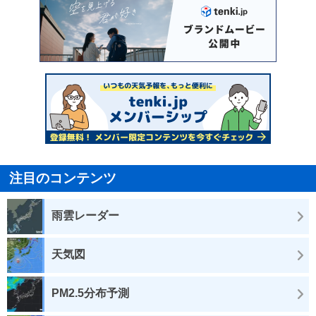
注目のコンテンツ
雨雲レーダー
天気図
PM2.5分布予測