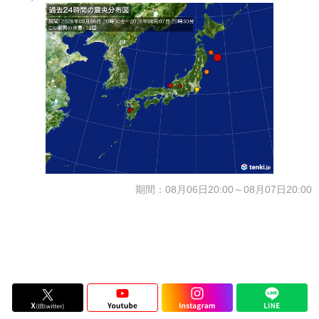
期間：08月06日20:00～08月07日20:00