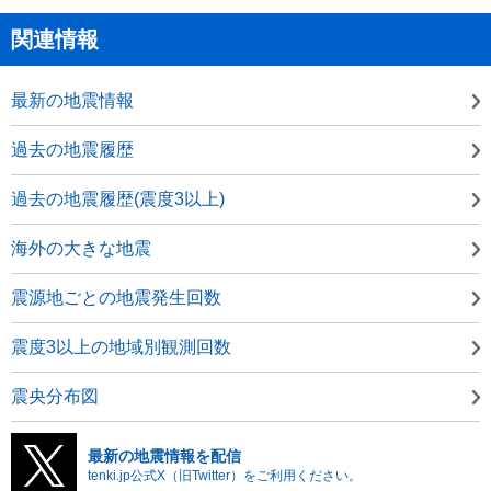
関連情報
最新の地震情報
過去の地震履歴
過去の地震履歴(震度3以上)
海外の大きな地震
震源地ごとの地震発生回数
震度3以上の地域別観測回数
震央分布図
最新の地震情報を配信
tenki.jp公式X（旧Twitter）をご利用ください。