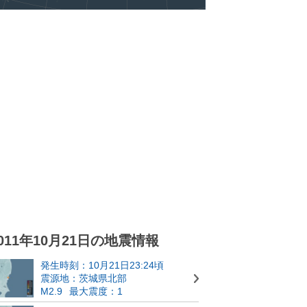
011年10月21日の地震情報
発生時刻：10月21日23:24頃
震源地：茨城県北部
M2.9
最大震度：1