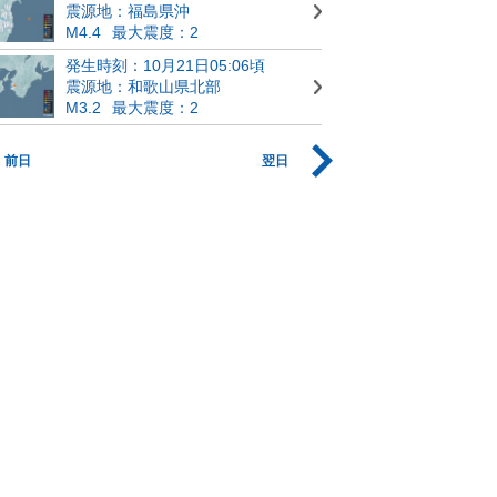
震源地：福島県沖
M4.4
最大震度：2
発生時刻：10月21日05:06頃
震源地：和歌山県北部
M3.2
最大震度：2
前日
翌日