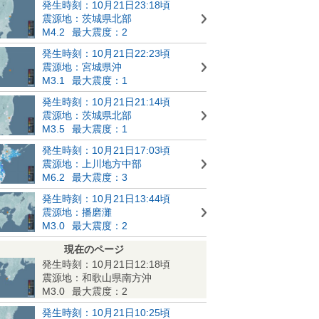
発生時刻：10月21日23:18頃
震源地：茨城県北部
M4.2
最大震度：2
発生時刻：10月21日22:23頃
震源地：宮城県沖
M3.1
最大震度：1
発生時刻：10月21日21:14頃
震源地：茨城県北部
M3.5
最大震度：1
発生時刻：10月21日17:03頃
震源地：上川地方中部
M6.2
最大震度：3
発生時刻：10月21日13:44頃
震源地：播磨灘
M3.0
最大震度：2
現在のページ
発生時刻：10月21日12:18頃
震源地：和歌山県南方沖
M3.0
最大震度：2
発生時刻：10月21日10:25頃