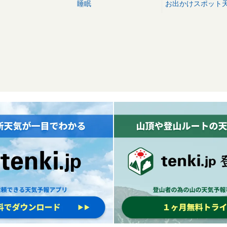
睡眠
お出かけスポット