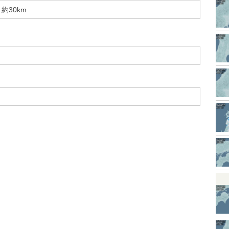
約30km