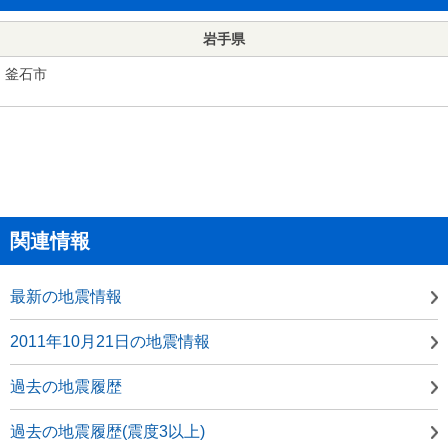
岩手県
釜石市
関連情報
最新の地震情報
2011年10月21日の地震情報
過去の地震履歴
過去の地震履歴(震度3以上)