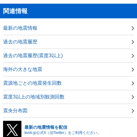
関連情報
最新の地震情報
過去の地震履歴
過去の地震履歴(震度3以上)
海外の大きな地震
震源地ごとの地震発生回数
震度3以上の地域別観測回数
震央分布図
最新の地震情報を配信
tenki.jp公式X（旧Twitter）をご利用ください。