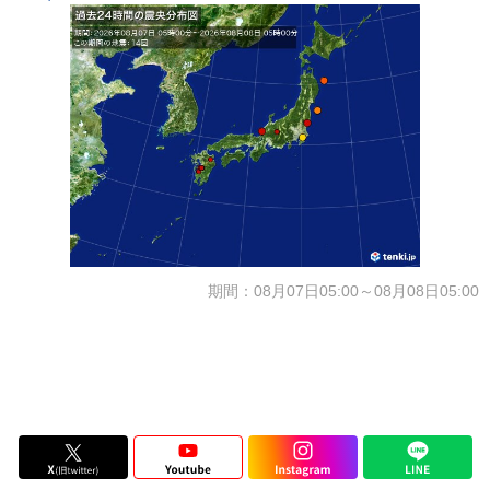
期間：08月07日05:00～08月08日05:00