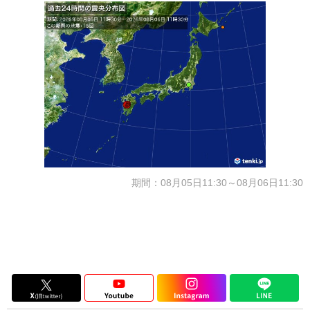
期間：08月05日11:30～08月06日11:30