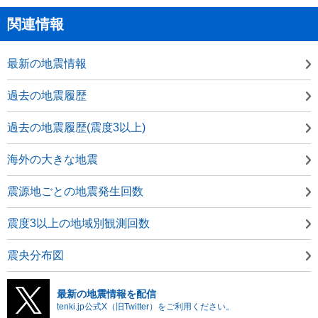
関連情報
最新の地震情報
過去の地震履歴
過去の地震履歴(震度3以上)
海外の大きな地震
震源地ごとの地震発生回数
震度3以上の地域別観測回数
震央分布図
最新の地震情報を配信
tenki.jp公式X（旧Twitter）をご利用ください。