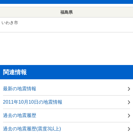
福島県
いわき市
関連情報
最新の地震情報
2011年10月10日の地震情報
過去の地震履歴
過去の地震履歴(震度3以上)