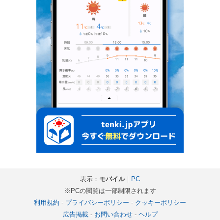
表示：
モバイル
｜
PC
※PCの閲覧は一部制限されます
利用規約
-
プライバシーポリシー
-
クッキーポリシー
広告掲載
-
お問い合わせ
-
ヘルプ