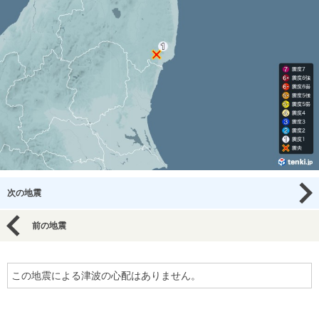
次の地震
前の地震
この地震による津波の心配はありません。