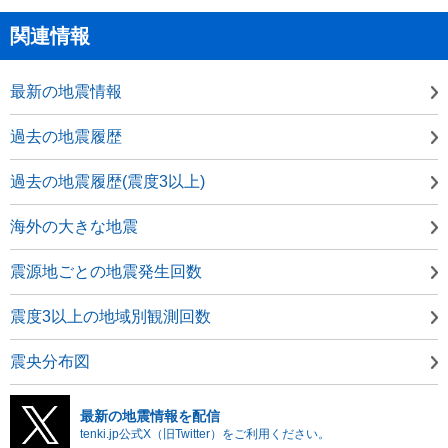
関連情報
最新の地震情報
過去の地震履歴
過去の地震履歴(震度3以上)
海外の大きな地震
震源地ごとの地震発生回数
震度3以上の地域別観測回数
震央分布図
最新の地震情報を配信
tenki.jp公式X（旧Twitter）をご利用ください。