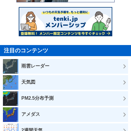
注目のコンテンツ
雨雲レーダー
天気図
PM2.5分布予測
アメダス
2週間天気