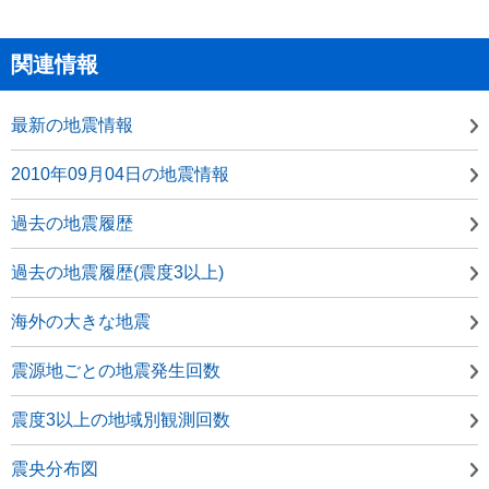
関連情報
最新の地震情報
2010年09月04日の地震情報
過去の地震履歴
過去の地震履歴(震度3以上)
海外の大きな地震
震源地ごとの地震発生回数
震度3以上の地域別観測回数
震央分布図