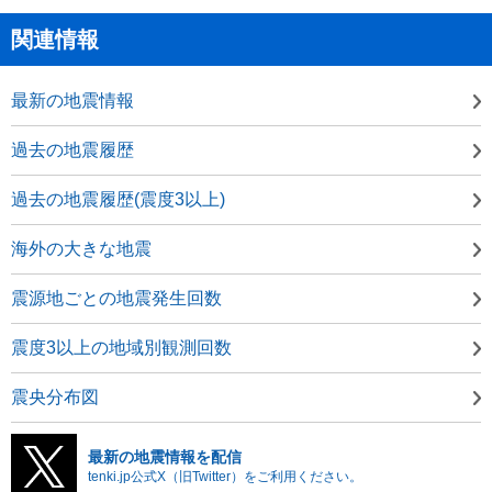
関連情報
最新の地震情報
過去の地震履歴
過去の地震履歴(震度3以上)
海外の大きな地震
震源地ごとの地震発生回数
震度3以上の地域別観測回数
震央分布図
最新の地震情報を配信
tenki.jp公式X（旧Twitter）をご利用ください。