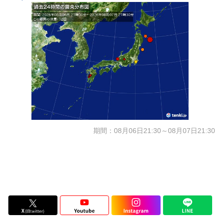
期間：08月06日21:30～08月07日21:30