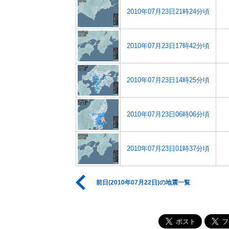
2010年07月23日21時24分頃
2010年07月23日17時42分頃
2010年07月23日14時25分頃
2010年07月23日06時06分頃
2010年07月23日01時37分頃
前日(2010年07月22日)の地震一覧