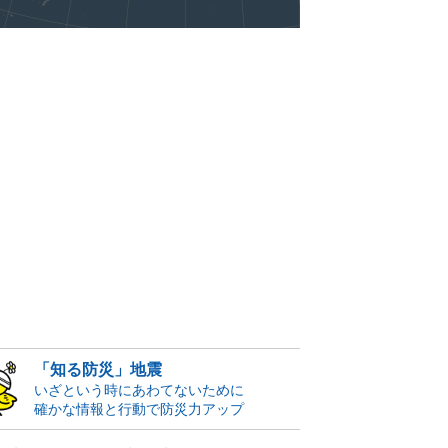
「知る防災」地震
いざという時にあわてないために
確かな情報と行動で防災力アップ