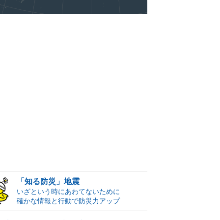
「知る防災」地震
いざという時にあわてないために
確かな情報と行動で防災力アップ