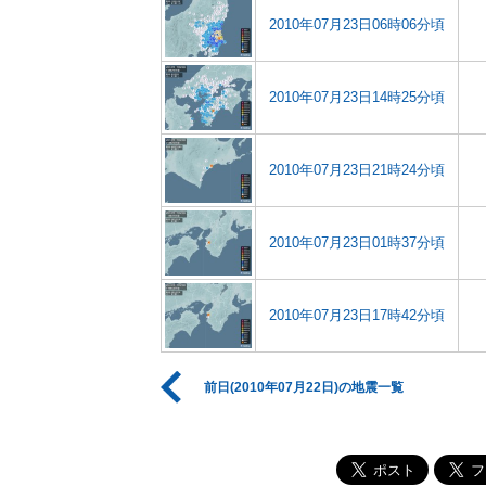
2010年07月23日06時06分頃
2010年07月23日14時25分頃
2010年07月23日21時24分頃
2010年07月23日01時37分頃
2010年07月23日17時42分頃
前日(2010年07月22日)の地震一覧