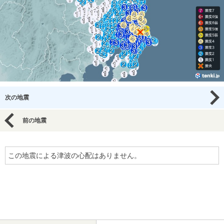
次の地震
前の地震
この地震による津波の心配はありません。