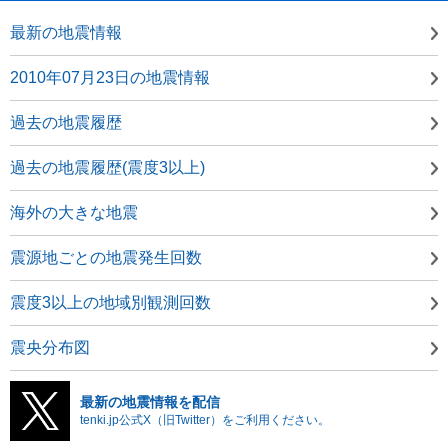
最新の地震情報
2010年07月23日の地震情報
過去の地震履歴
過去の地震履歴(震度3以上)
海外の大きな地震
震源地ごとの地震発生回数
震度3以上の地域別観測回数
震央分布図
最新の地震情報を配信
tenki.jp公式X（旧Twitter）をご利用ください。