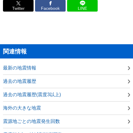
Twitter
Facebook
LINE
関連情報
最新の地震情報
過去の地震履歴
過去の地震履歴(震度3以上)
海外の大きな地震
震源地ごとの地震発生回数