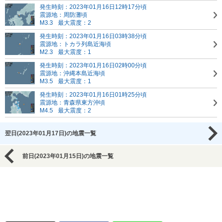
発生時刻：2023年01月16日12時17分頃
震源地：周防灘頃
M3.3
最大震度：2
発生時刻：2023年01月16日03時38分頃
震源地：トカラ列島近海頃
M2.3
最大震度：1
発生時刻：2023年01月16日02時00分頃
震源地：沖縄本島近海頃
M3.5
最大震度：1
発生時刻：2023年01月16日01時25分頃
震源地：青森県東方沖頃
M4.5
最大震度：2
翌日(2023年01月17日)の地震一覧
前日(2023年01月15日)の地震一覧