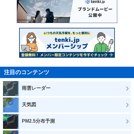
注目のコンテンツ
雨雲レーダー
天気図
PM2.5分布予測