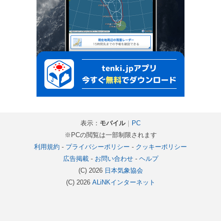
表示：
モバイル
｜
PC
※PCの閲覧は一部制限されます
利用規約
-
プライバシーポリシー
-
クッキーポリシー
広告掲載
-
お問い合わせ
-
ヘルプ
(C) 2026
日本気象協会
(C) 2026
ALiNKインターネット