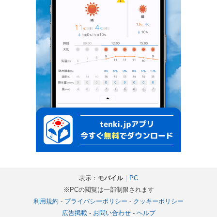
表示：
モバイル
｜
PC
※PCの閲覧は一部制限されます
利用規約
-
プライバシーポリシー
-
クッキーポリシー
広告掲載
-
お問い合わせ
-
ヘルプ