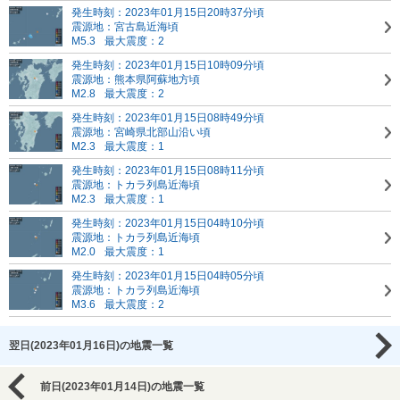
発生時刻：2023年01月15日20時37分頃
震源地：宮古島近海頃
M5.3
最大震度：2
発生時刻：2023年01月15日10時09分頃
震源地：熊本県阿蘇地方頃
M2.8
最大震度：2
発生時刻：2023年01月15日08時49分頃
震源地：宮崎県北部山沿い頃
M2.3
最大震度：1
発生時刻：2023年01月15日08時11分頃
震源地：トカラ列島近海頃
M2.3
最大震度：1
発生時刻：2023年01月15日04時10分頃
震源地：トカラ列島近海頃
M2.0
最大震度：1
発生時刻：2023年01月15日04時05分頃
震源地：トカラ列島近海頃
M3.6
最大震度：2
翌日(2023年01月16日)の地震一覧
前日(2023年01月14日)の地震一覧