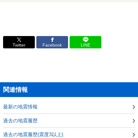
Twitter
Facebook
LINE
関連情報
最新の地震情報
過去の地震履歴
過去の地震履歴(震度3以上)